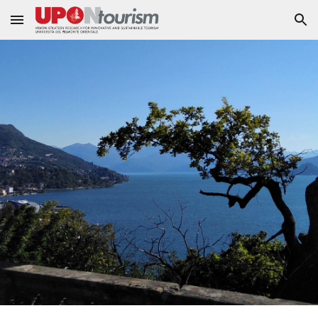
Skip to main content
Skip to navigation