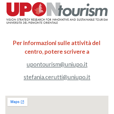
Per informazioni sulle attività del 
centro, potere scrivere a
upontourism@uniupo.it
stefania.cerutti@uniupo.it